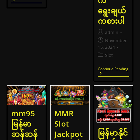
က်
န်
လိုင်း
ရွေးချယ်
စ
လော့
ကစားပါ
ဂိ
မ်း
Free
Post
admin
–
author:
Post
November
၂၀၂၅
ခု
published:
15, 2024
နှစ်
Post
Slot
အတွက်
အနိုင်ရ
category:
ရှိ
MMR
Continue Reading
နိုင်
Slot
သော
ကစား
လေ့လာ
နည်း
သင့်
များ
သည့်
စိတ်က
အချက်
ရွေးခ
များ
ကစား
ပါ
mm95
MMR
မြန်မာ
Slot
မြန်မာနိုင်
ဆန်ဆန်
Jackpot