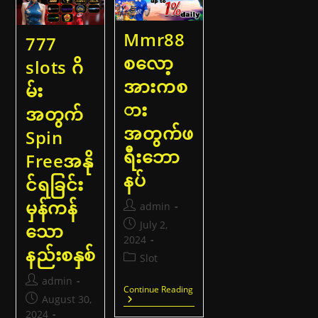
ဖြင့်
သော
စ
နည်း
လော့
ပညာ
Mmr88
777
ဂိ
မ်း
စလော့
slots ဂိ
ခန်း
များ
အားကစ
မ်း
ား
အတွက်
အတွက်ဖ
Spin
ရီးဘော
Freeအနို
နပ်
င်ရခြင်း
မှန်ကန်
Post
admin
author:
Post
July 2,
သော
published:
2024
နည်းစနှစ်
Post
Slot
category:
Post
admin
Mmr88
Continue Reading
author:
Post
August 30,
စ
လော့
published:
2024