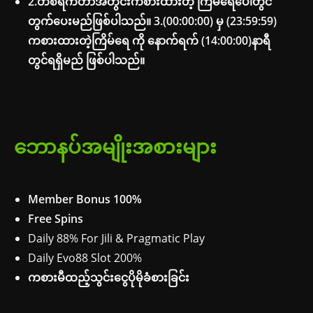
2.တစ်ရက်တာအတွင်းကစားထားတဲ့ ကြိမ်ရေပေါ်တွင်
တွက်ပေးမည်ဖြစ်ပါသည်။ 3.(00:00:00) မှ (23:59:59)
ကစားထားတဲ့ကြိမ်ရေ ကို နောက်ရက် (14:00:00)နာရီ
တွင်ရရှိမည် ဖြစ်ပါသည်။
ဘောနပ်အမျိုးအစားများ
Member Bonus 100%
Free Spins
Daily 88% For Jili & Pragmatic Play
Daily Evo88 Slot 200%
ကစားမီထည့်သွင်းငွေပိုမိုခံစားခြင်း