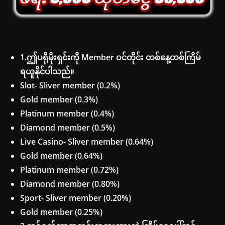
1.ဤပရိုမိုးရှင်းကို Member ဝင်တိုင်း တစ်နေ့တစ်ကြိမ်
ရယူနိုင်ပါသည်။
Slot- Sliver member (0.2%)
Gold member (0.3%)
Platinum member (0.4%)
Diamond member (0.5%)
Live Casino- Sliver member (0.64%)
Gold member (0.64%)
Platinum member (0.72%)
Diamond member (0.80%)
Sport- Sliver member (0.20%)
Gold member (0.25%)