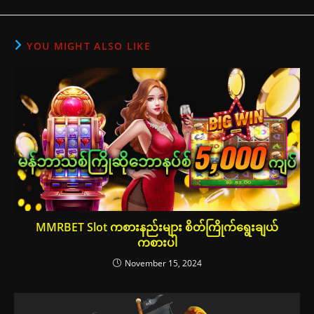
YOU MIGHT ALSO LIKE
MMRBET Slot ကစားနည်းများ စိတ်ကြိုက်ရွေးချယ်
ကစားပါ
November 15, 2024