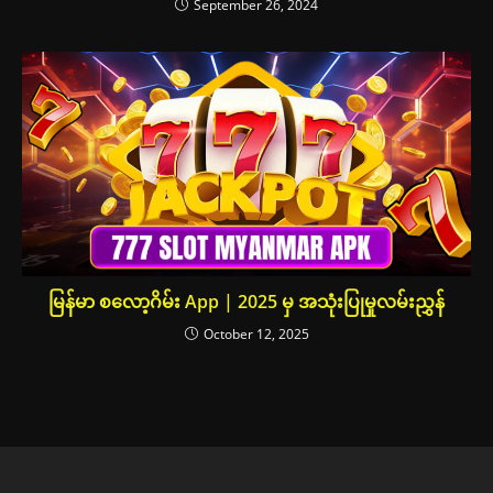
September 26, 2024
မြန်မာ စလော့ဂိမ်း App | 2025 မှ အသုံးပြုမှုလမ်းညွှန်
October 12, 2025