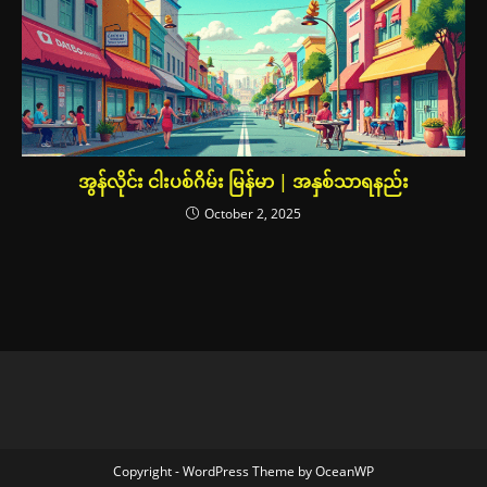
အွန်လိုင်း ငါးပစ်ဂိမ်း မြန်မာ | အနှစ်သာရနည်း
October 2, 2025
Copyright - WordPress Theme by OceanWP