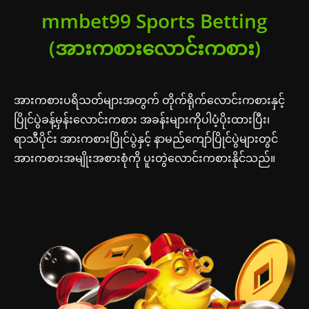
mmbet99 Sports Betting
(အားကစားလောင်းကစား)
အားကစားပရိသတ်များအတွက် တိုက်ရိုက်လောင်းကစားနှင့်
ပြိုင်ပွဲခန့်မှန်းလောင်းကစား အခန်းများကိုပါပံ့ပိုးထားပြီး၊
ရာသီပိုင်း အားကစားပြိုင်ပွဲနှင့် နာမည်ကျော်ပြိုင်ပွဲများတွင်
အားကစားအမျိုးအစားစုံကို ပူးတွဲလောင်းကစားနိုင်သည်။