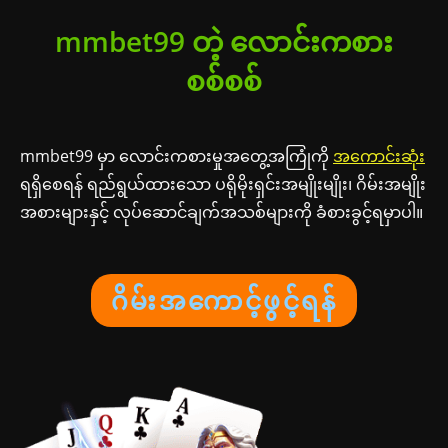
mmbet99 တဲ့ လောင်းကစား
စစ်စစ်
mmbet99 မှာ လောင်းကစားမှုအတွေ့အကြုံကို
အကောင်းဆုံး
ရရှိစေရန် ရည်ရွယ်ထားသော ပရိုမိုးရှင်းအမျိုးမျိုး၊ ဂိမ်းအမျိုး
အစားများနှင့် လုပ်ဆောင်ချက်အသစ်များကို ခံစားခွင့်ရမှာပါ။
ဂိမ်းအကောင့်ဖွင့်ရန်