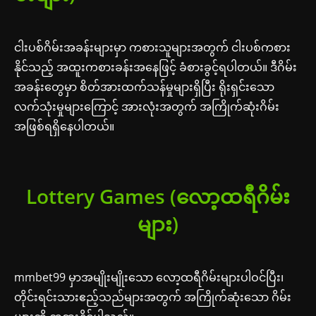
ငါးပစ်ဂိမ်းအခန်းများမှာ ကစားသူများအတွက် ငါးပစ်ကစား
နိုင်သည့် အထူးကစားခန်းအနေဖြင့် ခံစားခွင့်ရပါတယ်။ ဒီဂိမ်း
အခန်းတွေမှာ စိတ်အားထက်သန်မှုများရှိပြီး ရိုးရှင်းသော
လက်သုံးမှုများကြောင့် အားလုံးအတွက် အကြိုက်ဆုံးဂိမ်း
အဖြစ်ရရှိနေပါတယ်။
Lottery Games (လော့ထရီဂိမ်း
များ)
mmbet99 မှာအမျိုးမျိုးသော လော့ထရီဂိမ်းများပါဝင်ပြီး၊
တိုင်းရင်းသားဧည့်သည်များအတွက် အကြိုက်ဆုံးသော ဂိမ်း