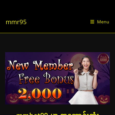
Skip
to
content
mmr95
Menu