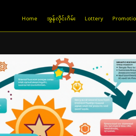
Home
အွန်လိုင်းဂိမ်း
Lottery
Promoti