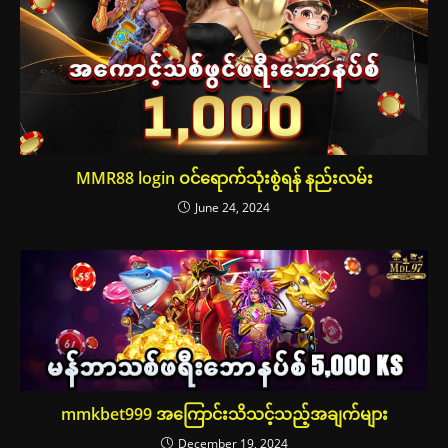
MMR88 login ဝင်ရောက်သုံးစွဲရန် နည်းလမ်း
June 24, 2024
mmkbet999 အကြောင်းသိသင့်သည့်အချက်များ
December 19, 2024